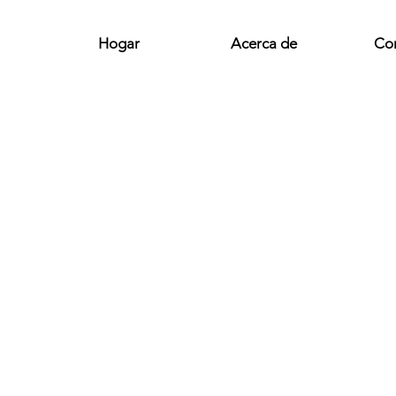
Hogar
Acerca de
Co