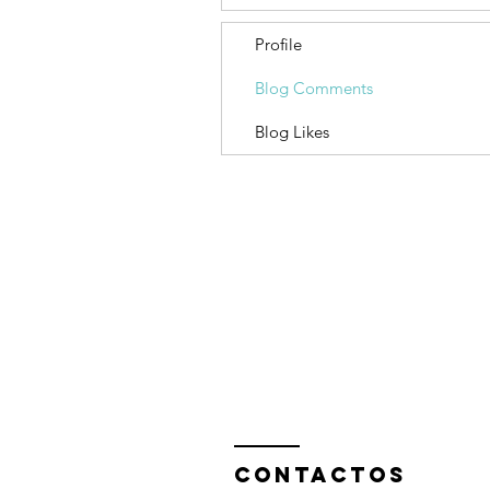
Profile
Blog Comments
Blog Likes
Contactos