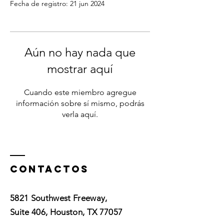
Fecha de registro: 21 jun 2024
Aún no hay nada que
mostrar aquí
Cuando este miembro agregue
información sobre sí mismo, podrás
verla aquí.
Contactos
5821 Southwest Freeway,
Suite 406, Houston, TX 77057