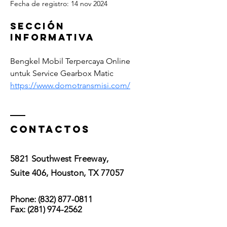
Fecha de registro: 14 nov 2024
Sección
informativa
Bengkel Mobil Terpercaya Online 
untuk Service Gearbox Matic 
https://www.domotransmisi.com/
Contactos
5821 Southwest Freeway,
Suite 406, Houston, TX 77057
Phone:
(832) 877-0811
Fax:
(281) 974-2562