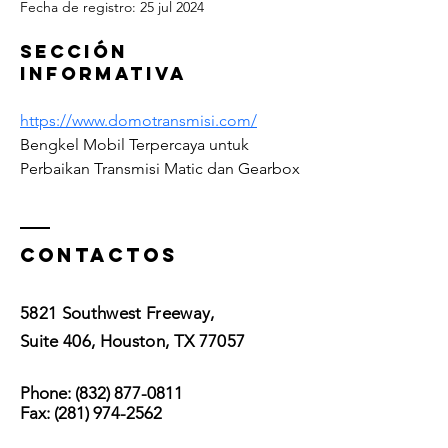
Fecha de registro: 25 jul 2024
Sección
informativa
https://www.domotransmisi.com/
Bengkel Mobil Terpercaya untuk 
Perbaikan Transmisi Matic dan Gearbox
Contactos
5821 Southwest Freeway,
Suite 406, Houston, TX 77057
Phone:
(832) 877-0811
Fax:
(281) 974-2562